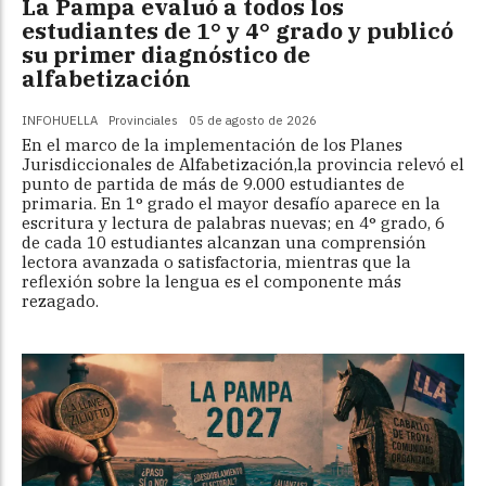
La Pampa evaluó a todos los
estudiantes de 1° y 4° grado y publicó
su primer diagnóstico de
alfabetización
INFOHUELLA
Provinciales
05 de agosto de 2026
En el marco de la implementación de los Planes
Jurisdiccionales de Alfabetización,la provincia relevó el
punto de partida de más de 9.000 estudiantes de
primaria. En 1° grado el mayor desafío aparece en la
escritura y lectura de palabras nuevas; en 4° grado, 6
de cada 10 estudiantes alcanzan una comprensión
lectora avanzada o satisfactoria, mientras que la
reflexión sobre la lengua es el componente más
rezagado.