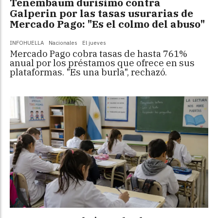
Tenembaum durísimo contra
Galperin por las tasas usurarias de
Mercado Pago: "Es el colmo del abuso"
INFOHUELLA
Nacionales
El jueves
Mercado Pago cobra tasas de hasta 761%
anual por los préstamos que ofrece en sus
plataformas.
"Es una burla", rechazó.