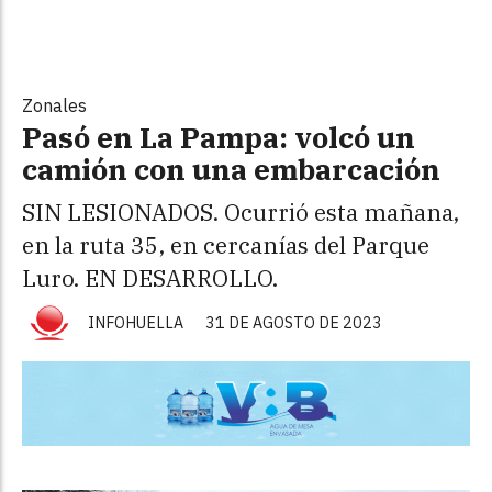
Zonales
Pasó en La Pampa: volcó un
camión con una embarcación
SIN LESIONADOS. Ocurrió esta mañana,
en la ruta 35, en cercanías del Parque
Luro. EN DESARROLLO.
INFOHUELLA
31 DE AGOSTO DE 2023