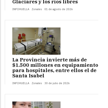
Glaciares y los ríos libres
INFOHUELLA
Zonales
01 de agosto de 2026
La Provincia invierte más de
$1.500 millones en equipamiento
para hospitales, entre ellos el de
Santa Isabel
INFOHUELLA
Zonales
30 de julio de 2026