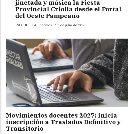
jinetada y música la Fiesta
Provincial Criolla desde el Portal
del Oeste Pampeano
INFOHUELLA
Zonales
13 de julio de 2026
Movimientos docentes 2027: inicia
inscripción a Traslados Definitivo y
Transitorio