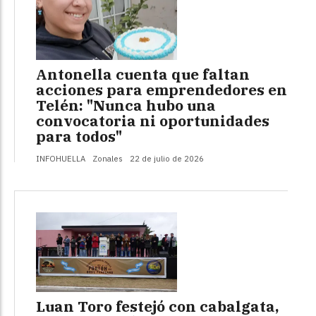
Antonella cuenta que faltan
acciones para emprendedores en
Telén: "Nunca hubo una
convocatoria ni oportunidades
para todos"
INFOHUELLA
Zonales
22 de julio de 2026
Luan Toro festejó con cabalgata,