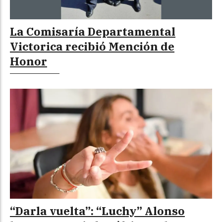
La Comisaría Departamental
Victorica recibió Mención de
Honor
“Darla vuelta”: “Luchy” Alonso