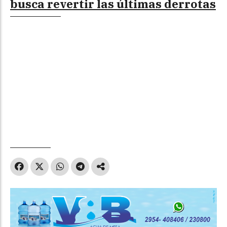
busca revertir las últimas derrotas