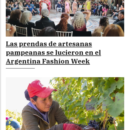
Las prendas de artesanas
pampeanas se lucieron en el
Argentina Fashion Week