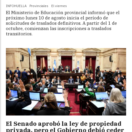
INFOHUELLA
Provinciales
El viernes
El Ministerio de Educación provincial informó que el
próximo lunes 10 de agosto inicia el período de
solicitudes de traslados definitivos. A partir del 1 de
octubre, comienzan las inscripciones a traslados
transitorios.
El Senado aprobó la ley de propiedad
privada, pero el Gobierno debió ceder