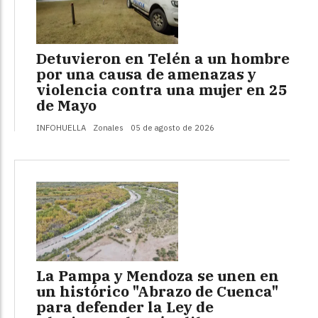
Detuvieron en Telén a un hombre
por una causa de amenazas y
violencia contra una mujer en 25
de Mayo
INFOHUELLA
Zonales
05 de agosto de 2026
La Pampa y Mendoza se unen en
un histórico "Abrazo de Cuenca"
para defender la Ley de