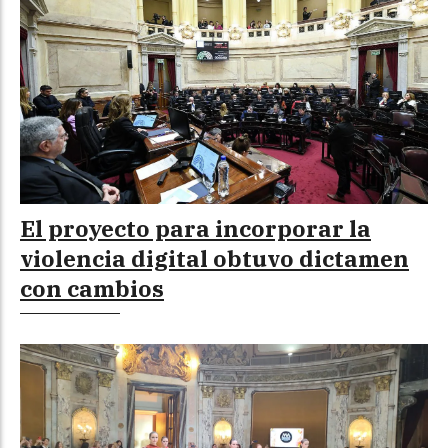
El proyecto para incorporar la
violencia digital obtuvo dictamen
con cambios