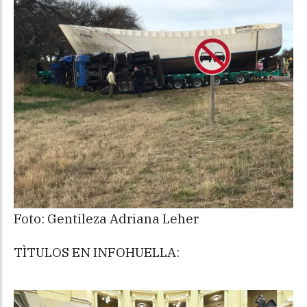
Foto: Gentileza Adriana Leher
TÌTULOS EN INFOHUELLA: