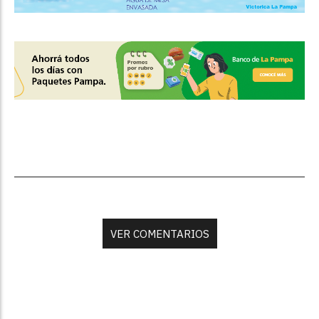
VER COMENTARIOS