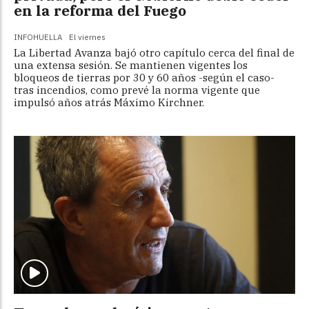
en la reforma del Fuego
INFOHUELLA
El viernes
La Libertad Avanza bajó otro capítulo cerca del final de
una extensa sesión. Se mantienen vigentes los
bloqueos de tierras por 30 y 60 años -según el caso-
tras incendios, como prevé la norma vigente que
impulsó años atrás Máximo Kirchner.