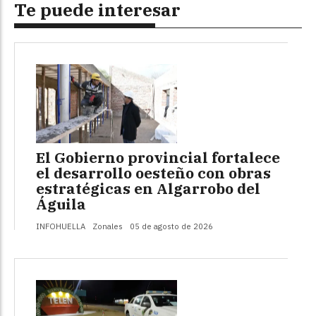
Te puede interesar
El Gobierno provincial fortalece
el desarrollo oesteño con obras
estratégicas en Algarrobo del
Águila
INFOHUELLA
Zonales
05 de agosto de 2026