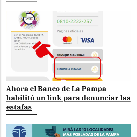
Ahora el Banco de La Pampa
habilitó un link para denunciar las
estafas