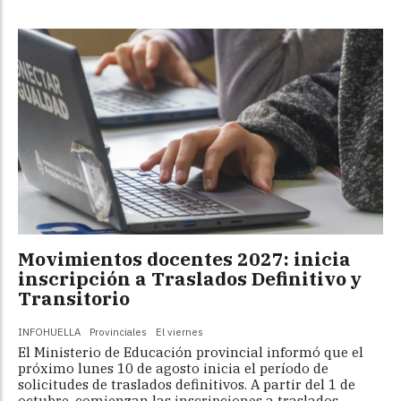
Movimientos docentes 2027: inicia
inscripción a Traslados Definitivo y
Transitorio
INFOHUELLA
Provinciales
El viernes
El Ministerio de Educación provincial informó que el
próximo lunes 10 de agosto inicia el período de
solicitudes de traslados definitivos. A partir del 1 de
octubre, comienzan las inscripciones a traslados