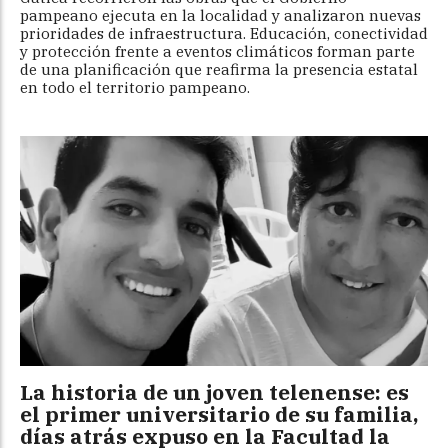
pampeano ejecuta en la localidad y analizaron nuevas
prioridades de infraestructura. Educación, conectividad
y protección frente a eventos climáticos forman parte
de una planificación que reafirma la presencia estatal
en todo el territorio pampeano.
La historia de un joven telenense: es
el primer universitario de su familia,
días atrás expuso en la Facultad la