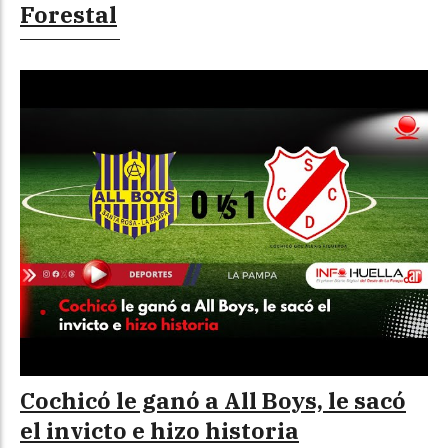
Forestal
Cochicó le ganó a All Boys, le sacó
el invicto e hizo historia