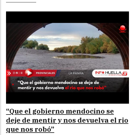
“Que el gobierno mendocino se
deje de mentir y nos devuelva el rio
que nos robó”