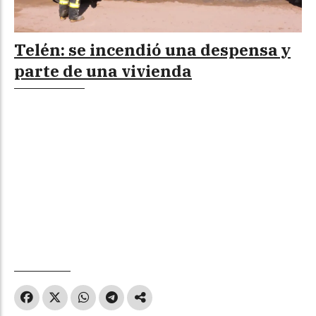
Telén: se incendió una despensa y
parte de una vivienda