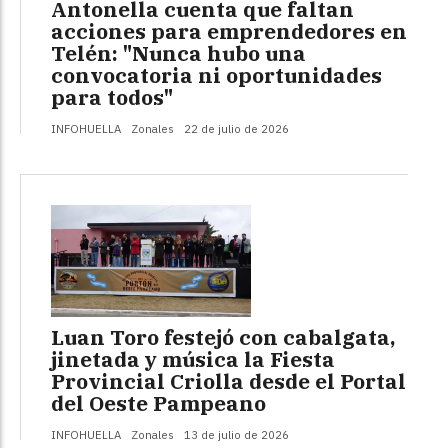
Antonella cuenta que faltan
acciones para emprendedores en
Telén: "Nunca hubo una
convocatoria ni oportunidades
para todos"
INFOHUELLA
Zonales
22 de julio de 2026
Luan Toro festejó con cabalgata,
jinetada y música la Fiesta
Provincial Criolla desde el Portal
del Oeste Pampeano
INFOHUELLA
Zonales
13 de julio de 2026