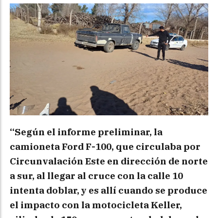
“Según el informe preliminar, la
camioneta Ford F-100, que circulaba por
Circunvalación Este en dirección de norte
a sur, al llegar al cruce con la calle 10
intenta doblar, y es allí cuando se produce
el impacto con la motocicleta Keller,