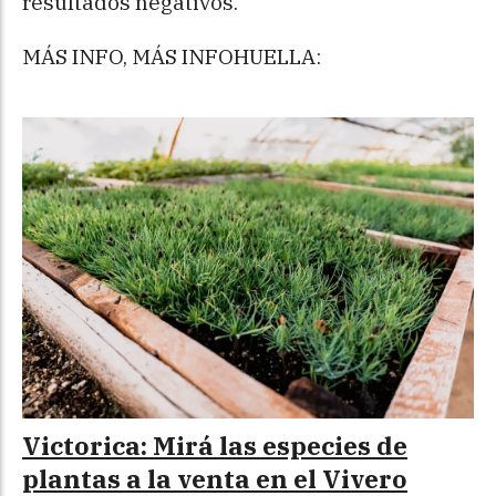
resultados negativos.
MÁS INFO, MÁS INFOHUELLA:
Victorica: Mirá las especies de
plantas a la venta en el Vivero