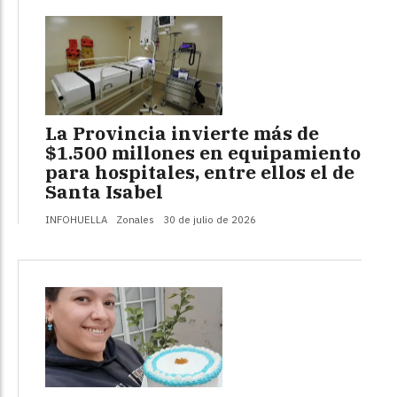
La Provincia invierte más de
$1.500 millones en equipamiento
para hospitales, entre ellos el de
Santa Isabel
INFOHUELLA
Zonales
30 de julio de 2026