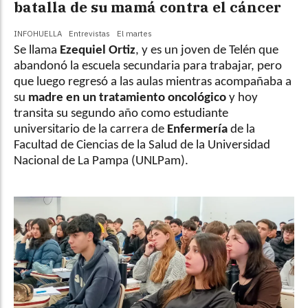
batalla de su mamá contra el cáncer
INFOHUELLA
Entrevistas
El martes
Se llama
Ezequiel Ortiz
, y es un joven de Telén que
abandonó la escuela secundaria para trabajar, pero
que luego regresó a las aulas mientras acompañaba a
su
madre en un tratamiento oncológico
y hoy 
transita su segundo año como estudiante
universitario de la carrera de
Enfermería
de la 
Facultad de Ciencias de la Salud de la Universidad
Nacional de La Pampa (UNLPam).