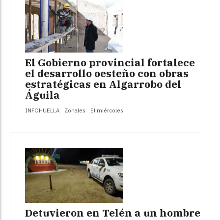
El Gobierno provincial fortalece
el desarrollo oesteño con obras
estratégicas en Algarrobo del
Águila
INFOHUELLA
Zonales
El miércoles
Detuvieron en Telén a un hombre