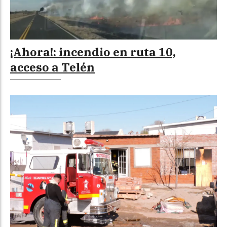
¡Ahora!: incendio en ruta 10,
acceso a Telén