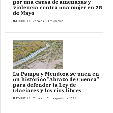
por una causa de amenazas y
violencia contra una mujer en 25
de Mayo
INFOHUELLA
Zonales
El miércoles
La Pampa y Mendoza se unen en
un histórico "Abrazo de Cuenca"
para defender la Ley de
Glaciares y los ríos libres
INFOHUELLA
Zonales
01 de agosto de 2026