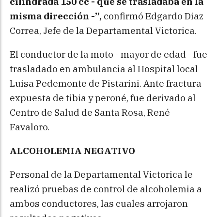
cilindrada 150 cc - que se trasladaba en la
misma dirección -”,
confirmó Edgardo Diaz 
Correa, Jefe de la Departamental Victorica.
El conductor de la moto - mayor de edad - fue
trasladado en ambulancia al Hospital local
Luisa Pedemonte de Pistarini. Ante fractura
expuesta de tibia y peroné, fue derivado al
Centro de Salud de Santa Rosa, René
Favaloro.
ALCOHOLEMIA NEGATIVO
Personal de la Departamental Victorica le
realizó pruebas de control de alcoholemia a
ambos conductores, las cuales arrojaron