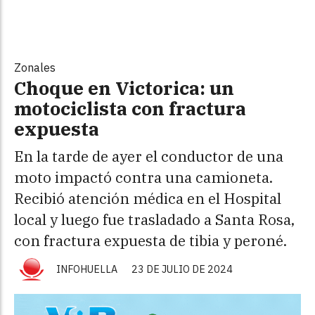
Zonales
Choque en Victorica: un
motociclista con fractura
expuesta
En la tarde de ayer el conductor de una
moto impactó contra una camioneta.
Recibió atención médica en el Hospital
local y luego fue trasladado a Santa Rosa,
con fractura expuesta de tibia y peroné.
INFOHUELLA
23 DE JULIO DE 2024