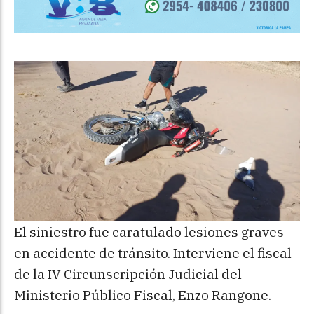
El siniestro fue caratulado lesiones graves
en accidente de tránsito. Interviene el fiscal
de la IV Circunscripción Judicial del
Ministerio Público Fiscal, Enzo Rangone.