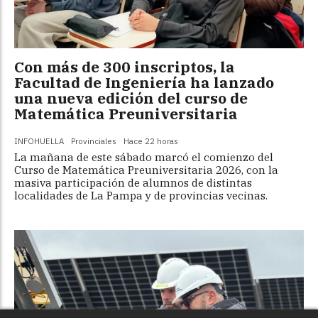
Con más de 300 inscriptos, la
Facultad de Ingeniería ha lanzado
una nueva edición del curso de
Matemática Preuniversitaria
INFOHUELLA
Provinciales
Hace 22 horas
La mañana de este sábado marcó el comienzo del
Curso de Matemática Preuniversitaria 2026, con la
masiva participación de alumnos de distintas
localidades de La Pampa y de provincias vecinas.