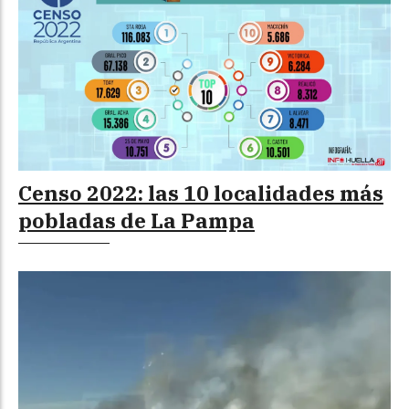
Censo 2022: las 10 localidades más
pobladas de La Pampa