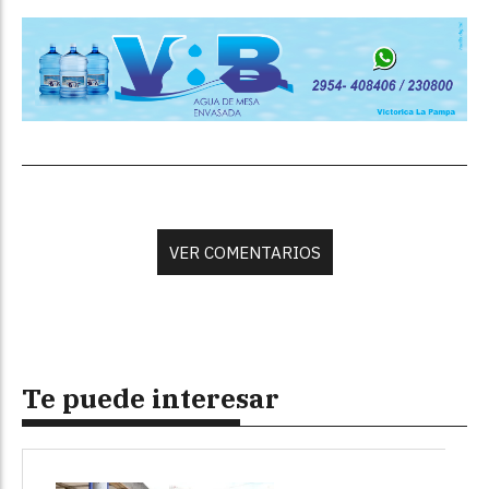
VER COMENTARIOS
Te puede interesar