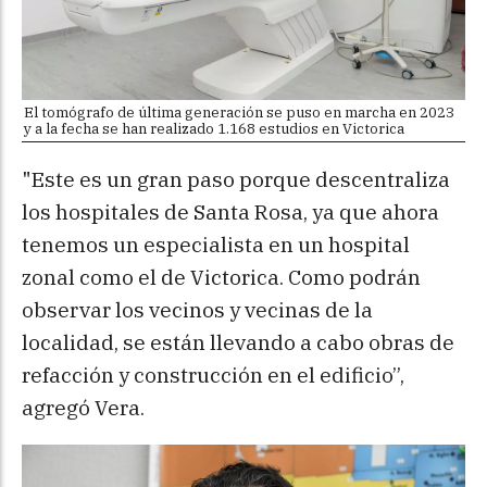
El tomógrafo de última generación se puso en marcha en 2023
y a la fecha se han realizado 1.168 estudios en Victorica
"Este es un gran paso porque descentraliza
los hospitales de Santa Rosa, ya que ahora
tenemos un especialista en un hospital
zonal como el de Victorica. Como podrán
observar los vecinos y vecinas de la
localidad, se están llevando a cabo obras de
refacción y construcción en el edificio”,
agregó Vera.