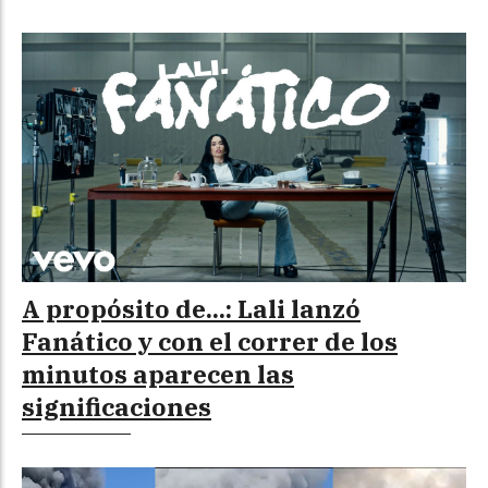
A propósito de...: Lali lanzó
Fanático y con el correr de los
minutos aparecen las
significaciones