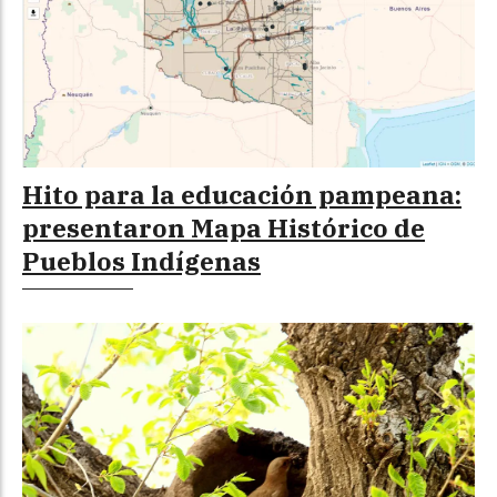
Hito para la educación pampeana:
presentaron Mapa Histórico de
Pueblos Indígenas