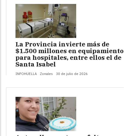
La Provincia invierte más de
$1.500 millones en equipamiento
para hospitales, entre ellos el de
Santa Isabel
INFOHUELLA
Zonales
30 de julio de 2026