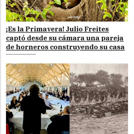
¡Es la Primavera! Julio Freites
captó desde su cámara una pareja
de horneros construyendo su casa