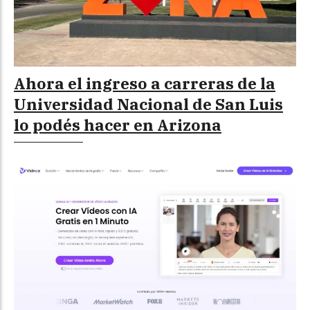
Ahora el ingreso a carreras de la
Universidad Nacional de San Luis
lo podés hacer en Arizona