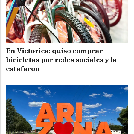
En Victorica: quiso comprar
bicicletas por redes sociales y la
estafaron