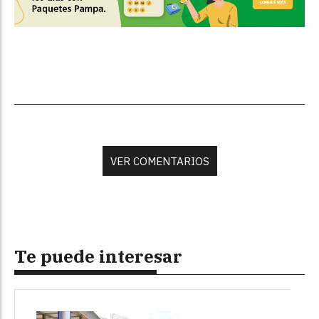
VER COMENTARIOS
Te puede interesar