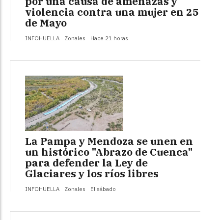
por una causa de amenazas y
violencia contra una mujer en 25
de Mayo
INFOHUELLA
Zonales
Hace 21 horas
La Pampa y Mendoza se unen en
un histórico "Abrazo de Cuenca"
para defender la Ley de
Glaciares y los ríos libres
INFOHUELLA
Zonales
El sábado