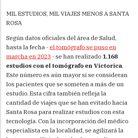
MIL ESTUDIOS, MIL VIAJES MENOS A SANTA
ROSA
Según datos oficiales del área de Salud,
hasta la fecha -
el tomógrafo se puso en
marcha en 2023
- se han realizado 
1.168
estudios con el tomógrafo en Victorica
.
Este número es aún mayor si se consideran
los pacientes que se someten a más de un
estudio. Esta cifra también refleja la
cantidad de viajes que se han evitado hacia
Santa Rosa para realizar estudios con esta
tecnología. Con la incorporación del médico
especialista en la localidad, se agilizará la