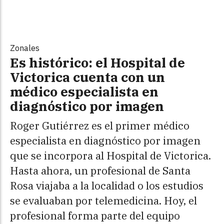
Zonales
Es histórico: el Hospital de
Victorica cuenta con un
médico especialista en
diagnóstico por imagen
Roger Gutiérrez es el primer médico
especialista en diagnóstico por imagen
que se incorpora al Hospital de Victorica.
Hasta ahora, un profesional de Santa
Rosa viajaba a la localidad o los estudios
se evaluaban por telemedicina. Hoy, el
profesional forma parte del equipo