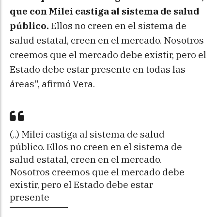
que con Milei castiga al sistema de salud
público.
Ellos no creen en el sistema de 
salud estatal, creen en el mercado. Nosotros
creemos que el mercado debe existir, pero el
Estado debe estar presente en todas las
áreas", afirmó Vera.
(..) Milei castiga al sistema de salud
público. Ellos no creen en el sistema de
salud estatal, creen en el mercado.
Nosotros creemos que el mercado debe
existir, pero el Estado debe estar
presente