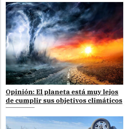
Opinión: El planeta está muy lejos
de cumplir sus objetivos climáticos