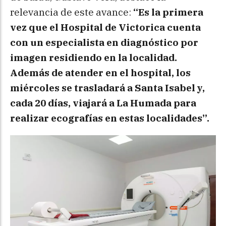
relevancia de este avance:
“Es la primera
vez que el Hospital de Victorica cuenta
con un especialista en diagnóstico por
imagen residiendo en la localidad.
Además de atender en el hospital, los
miércoles se trasladará a Santa Isabel y,
cada 20 días, viajará a La Humada para
realizar ecografías en estas localidades”.