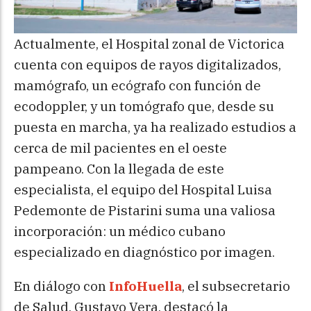
Actualmente, el Hospital zonal de Victorica
cuenta con equipos de rayos digitalizados,
mamógrafo, un ecógrafo con función de
ecodoppler, y un tomógrafo que, desde su
puesta en marcha, ya ha realizado estudios a
cerca de mil pacientes en el oeste
pampeano. Con la llegada de este
especialista, el equipo del Hospital Luisa
Pedemonte de Pistarini suma una valiosa
incorporación: un médico cubano
especializado en diagnóstico por imagen.
En diálogo con
InfoHuella
, el subsecretario
de Salud, Gustavo Vera, destacó la