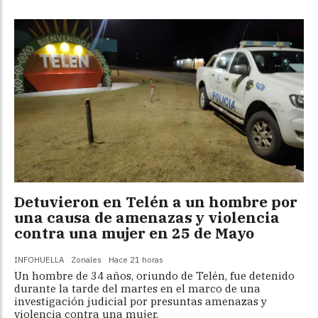
Detuvieron en Telén a un hombre por
una causa de amenazas y violencia
contra una mujer en 25 de Mayo
INFOHUELLA
Zonales
Hace 21 horas
Un hombre de 34 años, oriundo de Telén, fue detenido
durante la tarde del martes en el marco de una
investigación judicial por presuntas amenazas y
violencia contra una mujer.