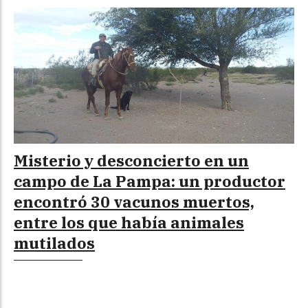
Misterio y desconcierto en un
campo de La Pampa: un productor
encontró 30 vacunos muertos,
entre los que había animales
mutilados