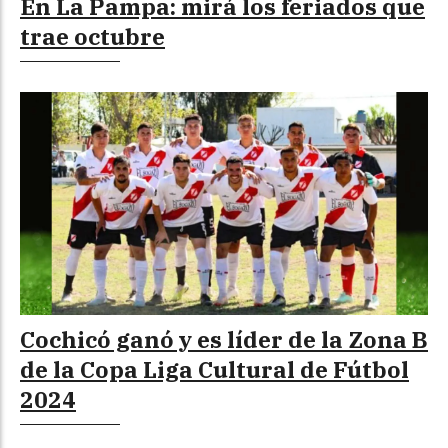
En La Pampa: mirá los feriados que
trae octubre
Cochicó ganó y es líder de la Zona B
de la Copa Liga Cultural de Fútbol
2024