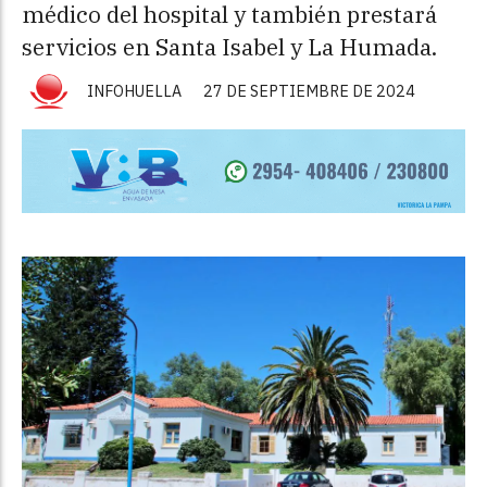
médico del hospital y también prestará
servicios en Santa Isabel y La Humada.
INFOHUELLA
27 DE SEPTIEMBRE DE 2024