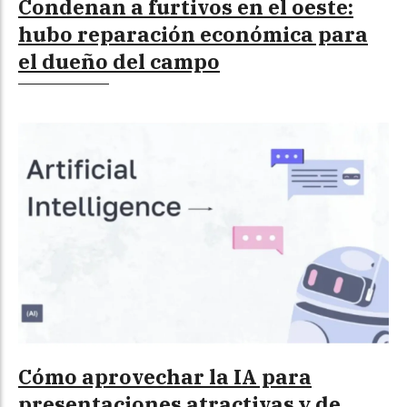
Condenan a furtivos en el oeste:
hubo reparación económica para
el dueño del campo
Cómo aprovechar la IA para
presentaciones atractivas y de