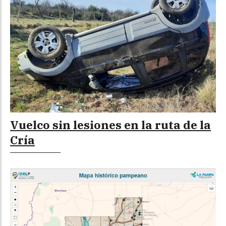
Vuelco sin lesiones en la ruta de la
Cría