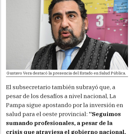
Gustavo Vera destacó la presencia del Estado en Salud Pública.
El subsecretario también subrayó que, a
pesar de los desafíos a nivel nacional, La
Pampa sigue apostando por la inversión en
salud para el oeste provincial:
“Seguimos
sumando profesionales, a pesar de la
crisis que atraviesa el gobierno nacional,