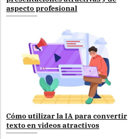
aspecto profesional
Cómo utilizar la IA para convertir
texto en videos atractivos