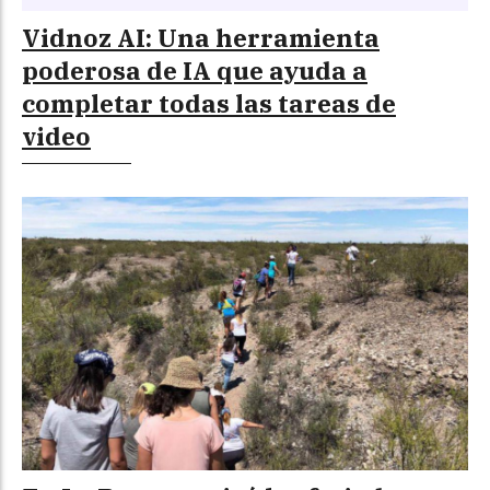
Vidnoz AI: Una herramienta
poderosa de IA que ayuda a
completar todas las tareas de
video