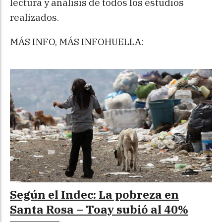
lectura y análisis de todos los estudios
realizados.
MÁS INFO, MÁS INFOHUELLA:
Según el Indec: La pobreza en
Santa Rosa – Toay subió al 40%