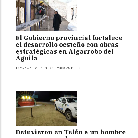
El Gobierno provincial fortalece
el desarrollo oesteño con obras
estratégicas en Algarrobo del
Águila
INFOHUELLA
Zonales
Hace 20 horas
Detuvieron en Telén a un hombre