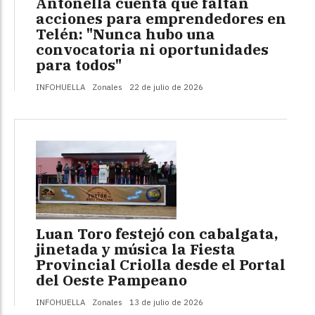
Antonella cuenta que faltan
acciones para emprendedores en
Telén: "Nunca hubo una
convocatoria ni oportunidades
para todos"
INFOHUELLA
Zonales
22 de julio de 2026
Luan Toro festejó con cabalgata,
jinetada y música la Fiesta
Provincial Criolla desde el Portal
del Oeste Pampeano
INFOHUELLA
Zonales
13 de julio de 2026