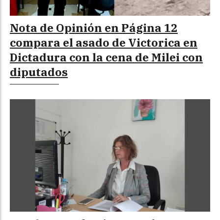
Nota de Opinión en Página 12
compara el asado de Victorica en
Dictadura con la cena de Milei con
diputados