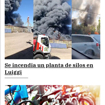
Se incendia un planta de silos en
Luiggi