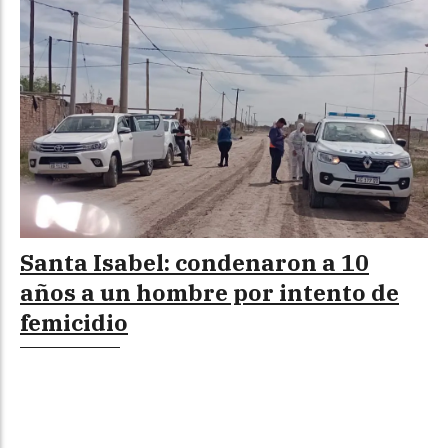
Santa Isabel: condenaron a 10
años a un hombre por intento de
femicidio