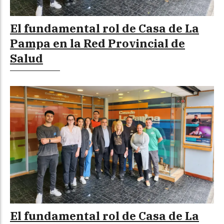
El fundamental rol de Casa de La
Pampa en la Red Provincial de
Salud
El fundamental rol de Casa de La