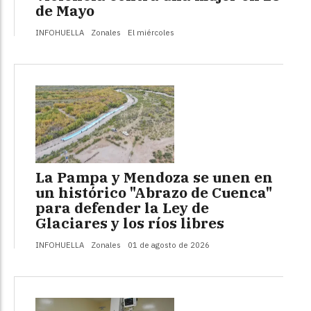
de Mayo
INFOHUELLA
Zonales
El miércoles
La Pampa y Mendoza se unen en
un histórico "Abrazo de Cuenca"
para defender la Ley de
Glaciares y los ríos libres
INFOHUELLA
Zonales
01 de agosto de 2026