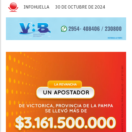
INFOHUELLA
30 DE OCTUBRE DE 2024