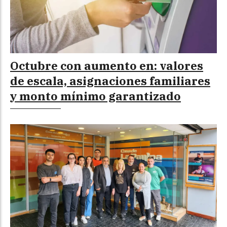
Octubre con aumento en: valores
de escala, asignaciones familiares
y monto mínimo garantizado