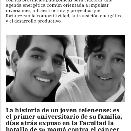
agenda energética común orientada a impulsar
inversiones, infraestructura y proyectos que
fortalezcan la competitividad, la transición energética
y el desarrollo productivo.
La historia de un joven telenense: es
el primer universitario de su familia,
días atrás expuso en la Facultad la
batalla de su mamá contra el cáncer