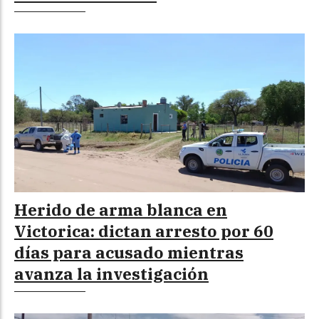
Herido de arma blanca en
Victorica: dictan arresto por 60
días para acusado mientras
avanza la investigación