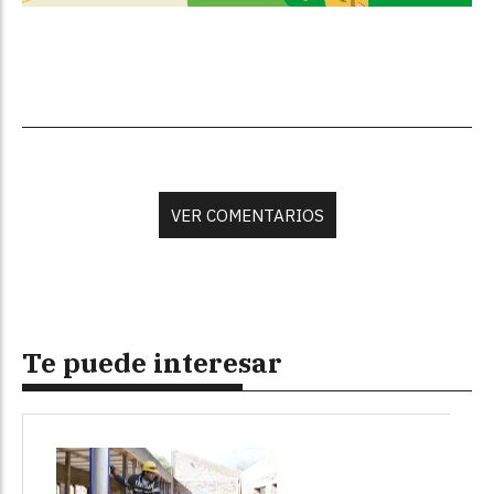
VER COMENTARIOS
Te puede interesar