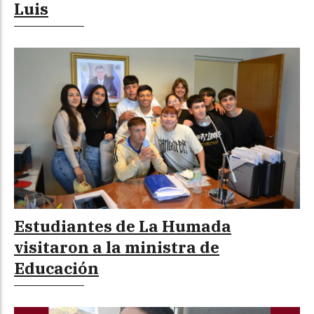
Luis
Estudiantes de La Humada
visitaron a la ministra de
Educación