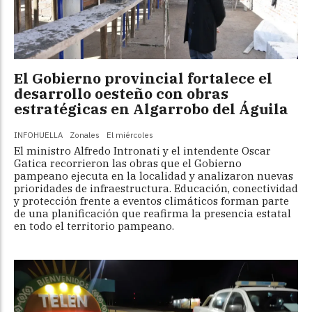
El Gobierno provincial fortalece el
desarrollo oesteño con obras
estratégicas en Algarrobo del Águila
INFOHUELLA
Zonales
El miércoles
El ministro Alfredo Intronati y el intendente Oscar
Gatica recorrieron las obras que el Gobierno
pampeano ejecuta en la localidad y analizaron nuevas
prioridades de infraestructura. Educación, conectividad
y protección frente a eventos climáticos forman parte
de una planificación que reafirma la presencia estatal
en todo el territorio pampeano.