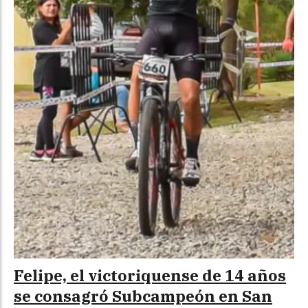
Felipe, el victoriquense de 14 años
se consagró Subcampeón en San